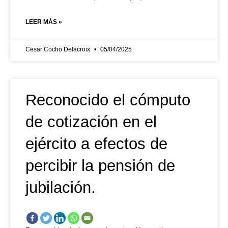
LEER MÁS »
Cesar Cocho Delacroix
05/04/2025
Reconocido el cómputo
de cotización en el
ejército a efectos de
percibir la pensión de
jubilación.