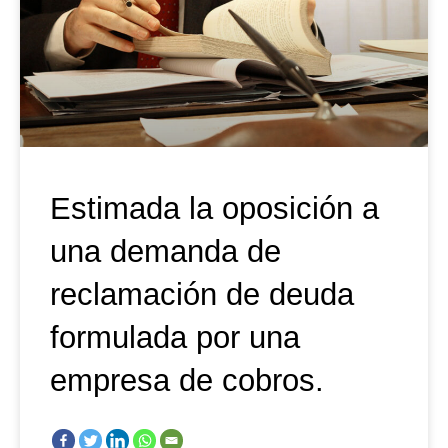
Estimada la oposición a
una demanda de
reclamación de deuda
formulada por una
empresa de cobros.