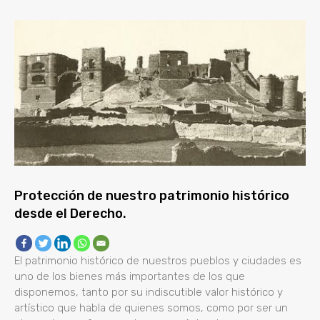
Protección de nuestro patrimonio histórico
desde el Derecho.
El patrimonio histórico de nuestros pueblos y ciudades es
uno de los bienes más importantes de los que
disponemos, tanto por su indiscutible valor histórico y
artístico que habla de quienes somos, como por ser un