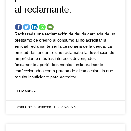
al reclamante.
Rechazada una reclamación de deuda derivada de un
préstamo de crédito al consumo al no acreditar la
entidad reclamante ser la cesionaria de la deuda. La
entidad demandante, que reclamaba la devolución de
un préstamo más los intereses devengados,
únicamente aportó documentos unilateralmente
confeccionados como prueba de dicha cesión, lo que
resulta insuficiente para acreditar
LEER MÁS »
Cesar Cocho Delacroix
23/04/2025