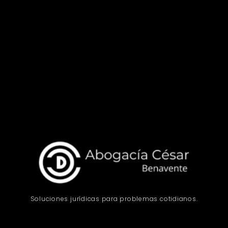
Soluciones jurídicas para problemas cotidianos.