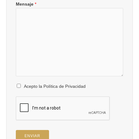
Mensaje
*
Acepto la Política de Privacidad
ENVIAR