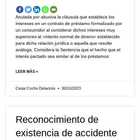
Anulada por abusiva la cláusula que establece los
intereses en un contrato de préstamo formalizado por
un consumidor al considerar dichos intereses muy
superiores al «interés normal de dinero» establecido
para dicha relación jurídica o aquella que resulte
análoga. Considera la Sentencia que el hecho que el
interés pactado sea similar al de los préstamos
LEER MÁS »
Cesar Cocho Delacroix
30/10/2023
Reconocimiento de
existencia de accidente