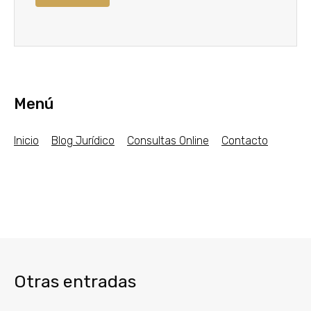
Menú
Inicio
Blog Jurídico
Consultas Online
Contacto
Otras entradas