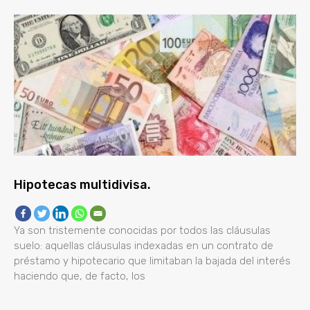
Hipotecas multidivisa.
Ya son tristemente conocidas por todos las cláusulas
suelo: aquellas cláusulas indexadas en un contrato de
préstamo y hipotecario que limitaban la bajada del interés
haciendo que, de facto, los