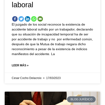
laboral
El juzgado de los social reconoce la existencia de
accidente laboral sufrido por un trabajador, declarando
que su situación de incapacidad temporal ha de ser
por accidente de trabajo y no por enfermedad común,
después de que la Mutua de trabajo negara dicho
reconocimiento a pesar de la existencia de indicios
manifiestos del accidente. La
LEER MÁS »
Cesar Cocho Delacroix
17/03/2023
BLOG JURÍDICO