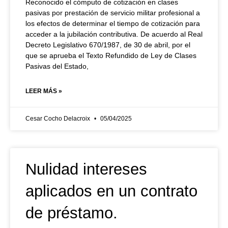
Reconocido el cómputo de cotización en clases
pasivas por prestación de servicio militar profesional a
los efectos de determinar el tiempo de cotización para
acceder a la jubilación contributiva. De acuerdo al Real
Decreto Legislativo 670/1987, de 30 de abril, por el
que se aprueba el Texto Refundido de Ley de Clases
Pasivas del Estado,
LEER MÁS »
Cesar Cocho Delacroix
05/04/2025
Nulidad intereses
aplicados en un contrato
de préstamo.