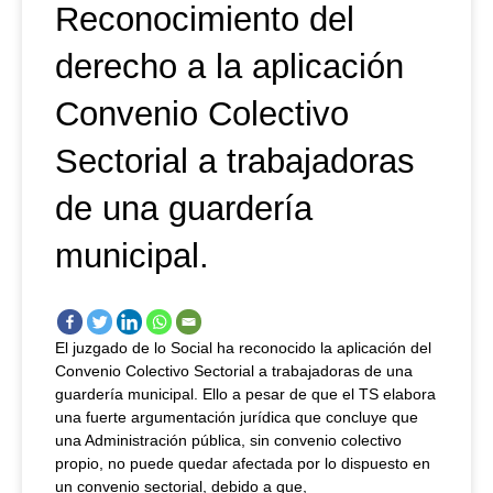
Reconocimiento del
derecho a la aplicación
Convenio Colectivo
Sectorial a trabajadoras
de una guardería
municipal.
El juzgado de lo Social ha reconocido la aplicación del
Convenio Colectivo Sectorial a trabajadoras de una
guardería municipal. Ello a pesar de que el TS elabora
una fuerte argumentación jurídica que concluye que
una Administración pública, sin convenio colectivo
propio, no puede quedar afectada por lo dispuesto en
un convenio sectorial, debido a que,