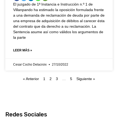
El juzgado de 1ª Instancia e Instrucción n.º 1 de
Villanpando ha estimado la oposición formulada frente
a una demanda de reclamación de deuda por parte de
una empresa de adquisición de débitos al carecer ésta
del contrato que da derecho a su reclamación. La
Sentencia asume así como válidos los argumentos de
la parte
LEER MÁS »
Cesar Cocho Delacroix
27/10/2022
« Anterior
1
2
3
…
5
Siguiente »
Redes Sociales