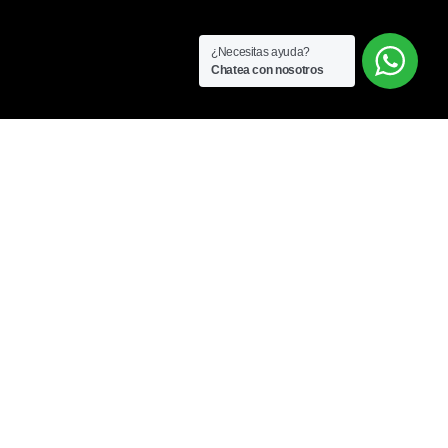
¿Necesitas ayuda?
Chatea con nosotros