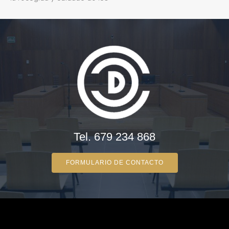
Tel. 679 234 868
FORMULARIO DE CONTACTO