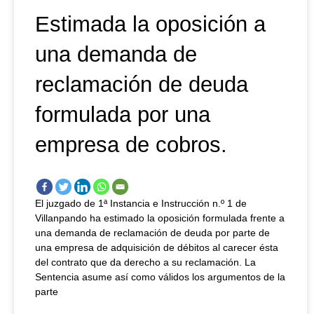
Estimada la oposición a
una demanda de
reclamación de deuda
formulada por una
empresa de cobros.
El juzgado de 1ª Instancia e Instrucción n.º 1 de
Villanpando ha estimado la oposición formulada frente a
una demanda de reclamación de deuda por parte de
una empresa de adquisición de débitos al carecer ésta
del contrato que da derecho a su reclamación. La
Sentencia asume así como válidos los argumentos de la
parte