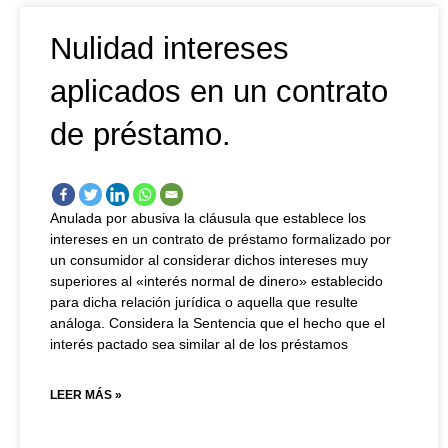
Nulidad intereses
aplicados en un contrato
de préstamo.
Anulada por abusiva la cláusula que establece los
intereses en un contrato de préstamo formalizado por
un consumidor al considerar dichos intereses muy
superiores al «interés normal de dinero» establecido
para dicha relación jurídica o aquella que resulte
análoga. Considera la Sentencia que el hecho que el
interés pactado sea similar al de los préstamos
LEER MÁS »