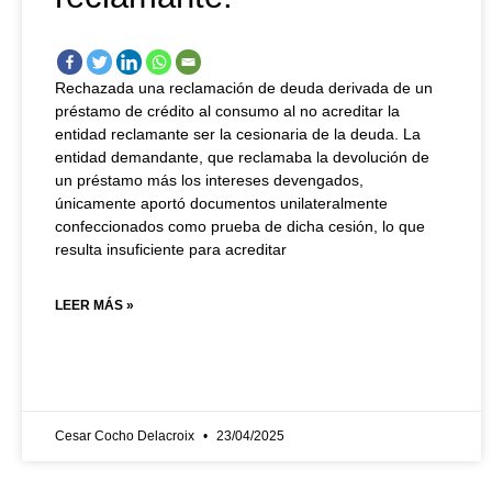
Rechazada una reclamación de deuda derivada de un
préstamo de crédito al consumo al no acreditar la
entidad reclamante ser la cesionaria de la deuda. La
entidad demandante, que reclamaba la devolución de
un préstamo más los intereses devengados,
únicamente aportó documentos unilateralmente
confeccionados como prueba de dicha cesión, lo que
resulta insuficiente para acreditar
LEER MÁS »
Cesar Cocho Delacroix
23/04/2025