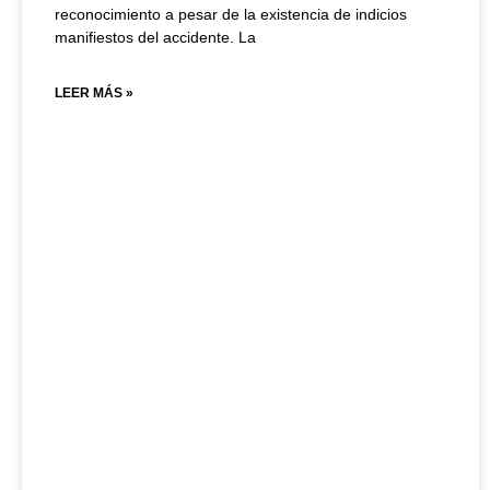
reconocimiento a pesar de la existencia de indicios
manifiestos del accidente. La
LEER MÁS »