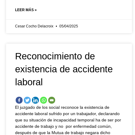
LEER MÁS »
Cesar Cocho Delacroix
05/04/2025
Reconocimiento de
existencia de accidente
laboral
El juzgado de los social reconoce la existencia de
accidente laboral sufrido por un trabajador, declarando
que su situación de incapacidad temporal ha de ser por
accidente de trabajo y no por enfermedad común,
después de que la Mutua de trabajo negara dicho