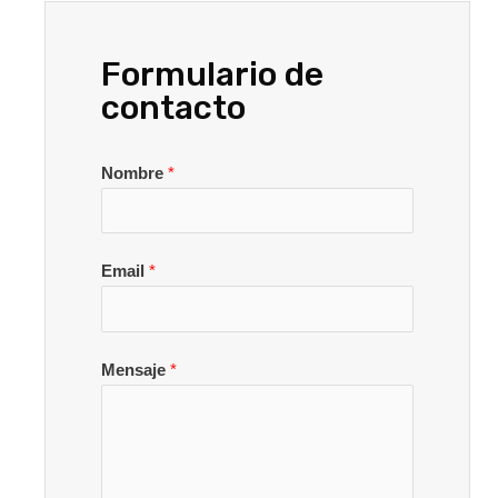
Formulario de
contacto
Nombre
*
Email
*
Mensaje
*