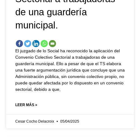
de una guardería
municipal.
El juzgado de lo Social ha reconocido la aplicación del
Convenio Colectivo Sectorial a trabajadoras de una
guardería municipal. Ello a pesar de que el TS elabora
una fuerte argumentación jurídica que concluye que una
Administración pública, sin convenio colectivo propio, no
puede quedar afectada por lo dispuesto en un convenio
sectorial, debido a que,
LEER MÁS »
Cesar Cocho Delacroix
05/04/2025