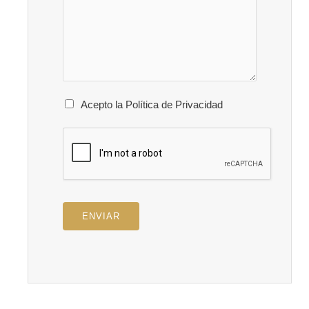
Acepto la Política de Privacidad
ENVIAR