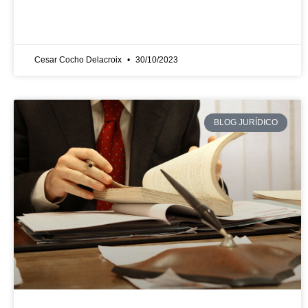
Cesar Cocho Delacroix
30/10/2023
BLOG JURÍDICO