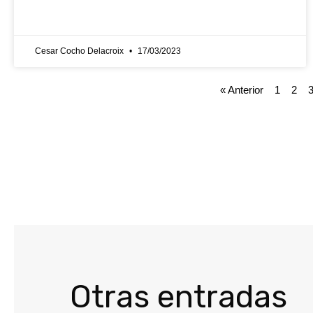
Cesar Cocho Delacroix
17/03/2023
« Anterior
1
2
Otras entradas