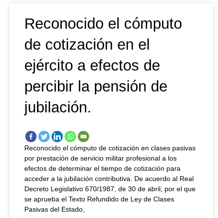
Reconocido el cómputo
de cotización en el
ejército a efectos de
percibir la pensión de
jubilación.
Reconocido el cómputo de cotización en clases pasivas
por prestación de servicio militar profesional a los
efectos de determinar el tiempo de cotización para
acceder a la jubilación contributiva. De acuerdo al Real
Decreto Legislativo 670/1987, de 30 de abril, por el que
se aprueba el Texto Refundido de Ley de Clases
Pasivas del Estado,