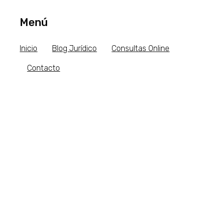
Menú
Inicio
Blog Jurídico
Consultas Online
Contacto