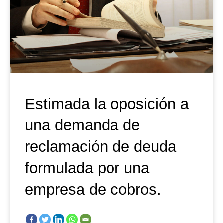
Estimada la oposición a
una demanda de
reclamación de deuda
formulada por una
empresa de cobros.