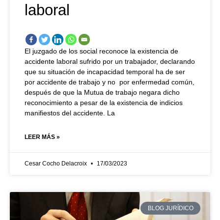
laboral
El juzgado de los social reconoce la existencia de
accidente laboral sufrido por un trabajador, declarando
que su situación de incapacidad temporal ha de ser
por accidente de trabajo y no por enfermedad común,
después de que la Mutua de trabajo negara dicho
reconocimiento a pesar de la existencia de indicios
manifiestos del accidente. La
LEER MÁS »
Cesar Cocho Delacroix
17/03/2023
BLOG JURÍDICO