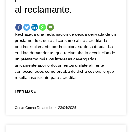
al reclamante.
Rechazada una reclamación de deuda derivada de un
préstamo de crédito al consumo al no acreditar la
entidad reclamante ser la cesionaria de la deuda. La
entidad demandante, que reclamaba la devolución de
un préstamo más los intereses devengados,
únicamente aportó documentos unilateralmente
confeccionados como prueba de dicha cesión, lo que
resulta insuficiente para acreditar
LEER MÁS »
Cesar Cocho Delacroix
23/04/2025