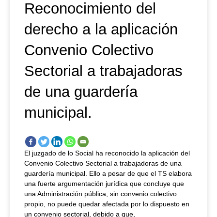
Reconocimiento del
derecho a la aplicación
Convenio Colectivo
Sectorial a trabajadoras
de una guardería
municipal.
El juzgado de lo Social ha reconocido la aplicación del
Convenio Colectivo Sectorial a trabajadoras de una
guardería municipal. Ello a pesar de que el TS elabora
una fuerte argumentación jurídica que concluye que
una Administración pública, sin convenio colectivo
propio, no puede quedar afectada por lo dispuesto en
un convenio sectorial, debido a que,