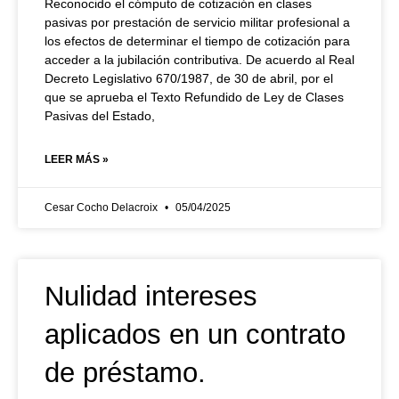
Reconocido el cómputo de cotización en clases
pasivas por prestación de servicio militar profesional a
los efectos de determinar el tiempo de cotización para
acceder a la jubilación contributiva. De acuerdo al Real
Decreto Legislativo 670/1987, de 30 de abril, por el
que se aprueba el Texto Refundido de Ley de Clases
Pasivas del Estado,
LEER MÁS »
Cesar Cocho Delacroix
05/04/2025
Nulidad intereses
aplicados en un contrato
de préstamo.