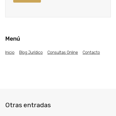
Menú
Inicio
Blog Jurídico
Consultas Online
Contacto
Otras entradas