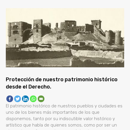
Protección de nuestro patrimonio histórico
desde el Derecho.
El patrimonio histórico de nuestros pueblos y ciudades es
uno de los bienes más importantes de los que
disponemos, tanto por su indiscutible valor histórico y
artístico que habla de quienes somos, como por ser un