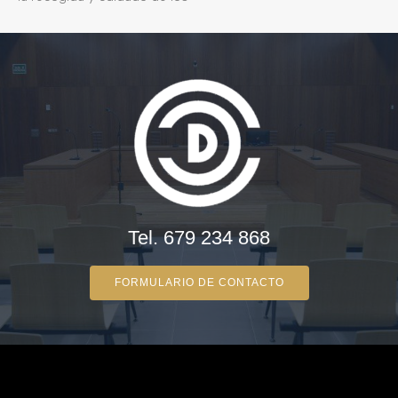
Tel. 679 234 868
FORMULARIO DE CONTACTO