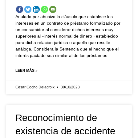
Anulada por abusiva la cláusula que establece los
intereses en un contrato de préstamo formalizado por
un consumidor al considerar dichos intereses muy
superiores al «interés normal de dinero» establecido
para dicha relación jurídica o aquella que resulte
análoga. Considera la Sentencia que el hecho que el
interés pactado sea similar al de los préstamos
LEER MÁS »
Cesar Cocho Delacroix
30/10/2023
Reconocimiento de
existencia de accidente