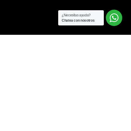
¿Necesitas ayuda?
Chatea con nosotros