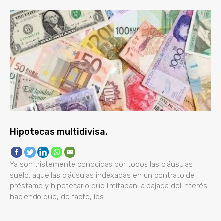
Hipotecas multidivisa.
Ya son tristemente conocidas por todos las cláusulas
suelo: aquellas cláusulas indexadas en un contrato de
préstamo y hipotecario que limitaban la bajada del interés
haciendo que, de facto, los