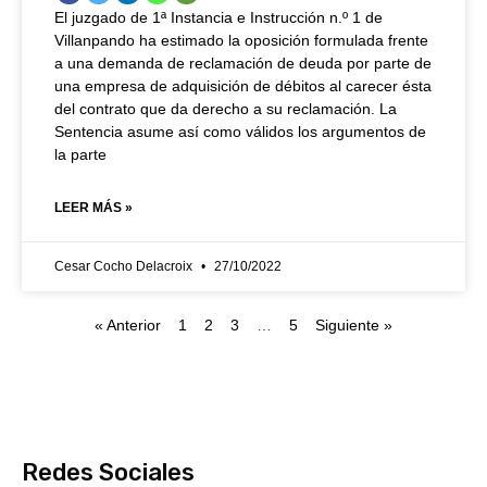
El juzgado de 1ª Instancia e Instrucción n.º 1 de
Villanpando ha estimado la oposición formulada frente
a una demanda de reclamación de deuda por parte de
una empresa de adquisición de débitos al carecer ésta
del contrato que da derecho a su reclamación. La
Sentencia asume así como válidos los argumentos de
la parte
LEER MÁS »
Cesar Cocho Delacroix
27/10/2022
« Anterior
1
2
3
…
5
Siguiente »
Redes Sociales