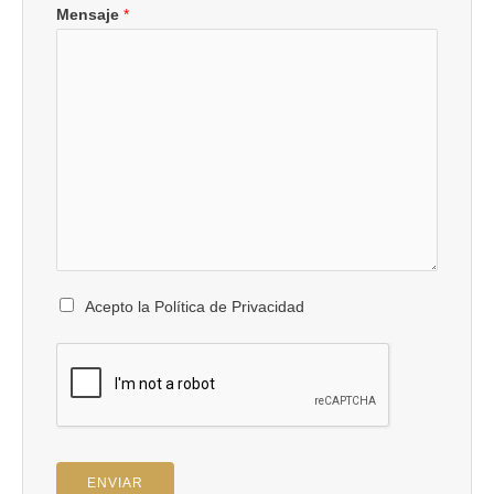
Mensaje
*
Acepto la Política de Privacidad
ENVIAR