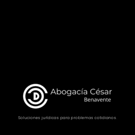
Soluciones jurídicas para problemas cotidianos.