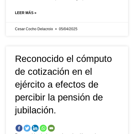
LEER MÁS »
Cesar Cocho Delacroix
05/04/2025
Reconocido el cómputo
de cotización en el
ejército a efectos de
percibir la pensión de
jubilación.