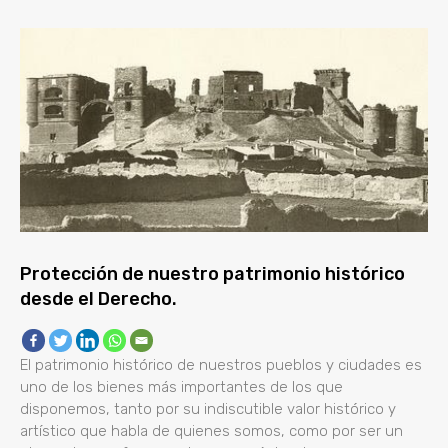
Protección de nuestro patrimonio histórico
desde el Derecho.
El patrimonio histórico de nuestros pueblos y ciudades es
uno de los bienes más importantes de los que
disponemos, tanto por su indiscutible valor histórico y
artístico que habla de quienes somos, como por ser un