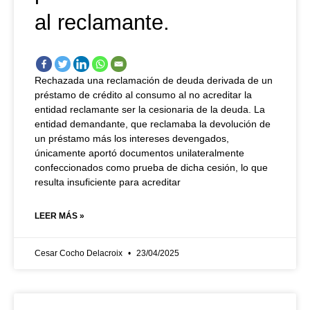
al reclamante.
Rechazada una reclamación de deuda derivada de un
préstamo de crédito al consumo al no acreditar la
entidad reclamante ser la cesionaria de la deuda. La
entidad demandante, que reclamaba la devolución de
un préstamo más los intereses devengados,
únicamente aportó documentos unilateralmente
confeccionados como prueba de dicha cesión, lo que
resulta insuficiente para acreditar
LEER MÁS »
Cesar Cocho Delacroix
23/04/2025