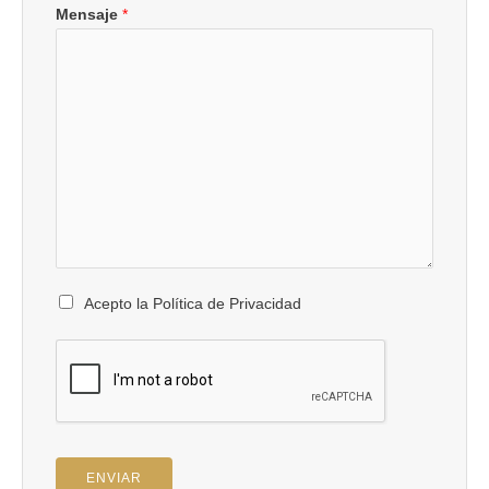
Mensaje
*
Acepto la Política de Privacidad
ENVIAR