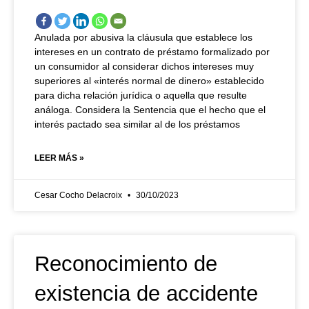
Anulada por abusiva la cláusula que establece los
intereses en un contrato de préstamo formalizado por
un consumidor al considerar dichos intereses muy
superiores al «interés normal de dinero» establecido
para dicha relación jurídica o aquella que resulte
análoga. Considera la Sentencia que el hecho que el
interés pactado sea similar al de los préstamos
LEER MÁS »
Cesar Cocho Delacroix
30/10/2023
Reconocimiento de
existencia de accidente