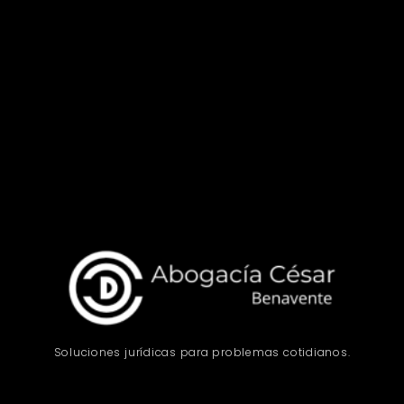
Soluciones jurídicas para problemas cotidianos.