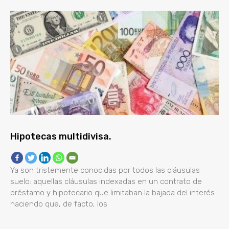
Hipotecas multidivisa.
Ya son tristemente conocidas por todos las cláusulas
suelo: aquellas cláusulas indexadas en un contrato de
préstamo y hipotecario que limitaban la bajada del interés
haciendo que, de facto, los