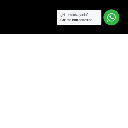
¿Necesitas ayuda?
Chatea con nosotros