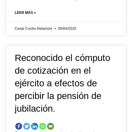
LEER MÁS »
Cesar Cocho Delacroix
05/04/2025
Reconocido el cómputo
de cotización en el
ejército a efectos de
percibir la pensión de
jubilación.