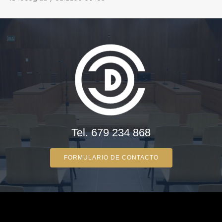
Tel. 679 234 868
FORMULARIO DE CONTACTO