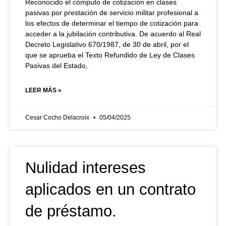
Reconocido el cómputo de cotización en clases
pasivas por prestación de servicio militar profesional a
los efectos de determinar el tiempo de cotización para
acceder a la jubilación contributiva. De acuerdo al Real
Decreto Legislativo 670/1987, de 30 de abril, por el
que se aprueba el Texto Refundido de Ley de Clases
Pasivas del Estado,
LEER MÁS »
Cesar Cocho Delacroix
05/04/2025
Nulidad intereses
aplicados en un contrato
de préstamo.