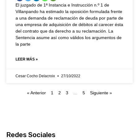
El juzgado de 1ª Instancia e Instrucción n.º 1 de
Villanpando ha estimado la oposición formulada frente
a una demanda de reclamación de deuda por parte de
una empresa de adquisición de débitos al carecer ésta
del contrato que da derecho a su reclamación. La
Sentencia asume así como válidos los argumentos de
la parte
LEER MÁS »
Cesar Cocho Delacroix
27/10/2022
« Anterior
1
2
3
…
5
Siguiente »
Redes Sociales