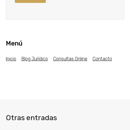
Menú
Inicio
Blog Jurídico
Consultas Online
Contacto
Otras entradas