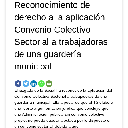
Reconocimiento del
derecho a la aplicación
Convenio Colectivo
Sectorial a trabajadoras
de una guardería
municipal.
El juzgado de lo Social ha reconocido la aplicación del
Convenio Colectivo Sectorial a trabajadoras de una
guardería municipal. Ello a pesar de que el TS elabora
una fuerte argumentación jurídica que concluye que
una Administración pública, sin convenio colectivo
propio, no puede quedar afectada por lo dispuesto en
un convenio sectorial, debido a que,