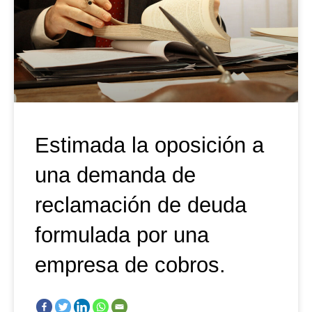
Estimada la oposición a
una demanda de
reclamación de deuda
formulada por una
empresa de cobros.