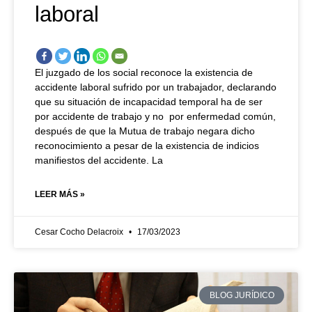
laboral
El juzgado de los social reconoce la existencia de
accidente laboral sufrido por un trabajador, declarando
que su situación de incapacidad temporal ha de ser
por accidente de trabajo y no por enfermedad común,
después de que la Mutua de trabajo negara dicho
reconocimiento a pesar de la existencia de indicios
manifiestos del accidente. La
LEER MÁS »
Cesar Cocho Delacroix
17/03/2023
BLOG JURÍDICO