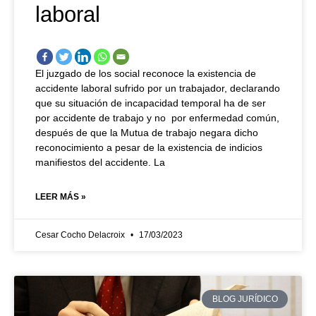
laboral
El juzgado de los social reconoce la existencia de
accidente laboral sufrido por un trabajador, declarando
que su situación de incapacidad temporal ha de ser
por accidente de trabajo y no por enfermedad común,
después de que la Mutua de trabajo negara dicho
reconocimiento a pesar de la existencia de indicios
manifiestos del accidente. La
LEER MÁS »
Cesar Cocho Delacroix
17/03/2023
BLOG JURÍDICO