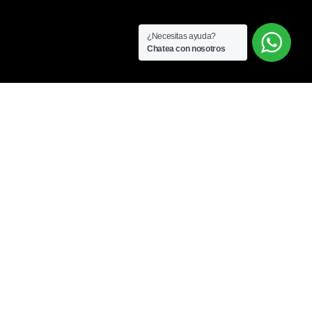
¿Necesitas ayuda?
Chatea con nosotros