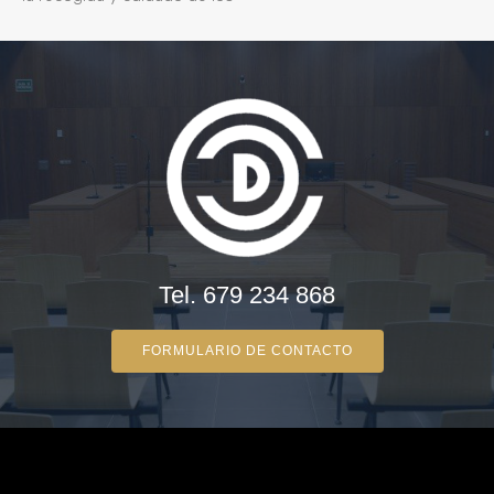
Tel. 679 234 868
FORMULARIO DE CONTACTO