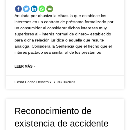
Anulada por abusiva la cláusula que establece los
intereses en un contrato de préstamo formalizado por
un consumidor al considerar dichos intereses muy
superiores al «interés normal de dinero» establecido
para dicha relación jurídica o aquella que resulte
análoga. Considera la Sentencia que el hecho que el
interés pactado sea similar al de los préstamos
LEER MÁS »
Cesar Cocho Delacroix
30/10/2023
Reconocimiento de
existencia de accidente