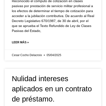
Reconocido el cómputo de cotización en clases
pasivas por prestación de servicio militar profesional a
los efectos de determinar el tiempo de cotización para
acceder a la jubilación contributiva. De acuerdo al Real
Decreto Legislativo 670/1987, de 30 de abril, por el
que se aprueba el Texto Refundido de Ley de Clases
Pasivas del Estado,
LEER MÁS »
Cesar Cocho Delacroix
05/04/2025
Nulidad intereses
aplicados en un contrato
de préstamo.