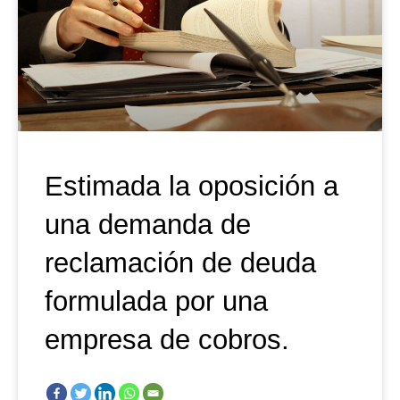
Estimada la oposición a
una demanda de
reclamación de deuda
formulada por una
empresa de cobros.