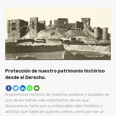
Protección de nuestro patrimonio histórico
desde el Derecho.
El patrimonio histórico de nuestros pueblos y ciudades es
uno de los bienes más importantes de los que
disponemos, tanto por su indiscutible valor histórico y
artístico que habla de quienes somos, como por ser un