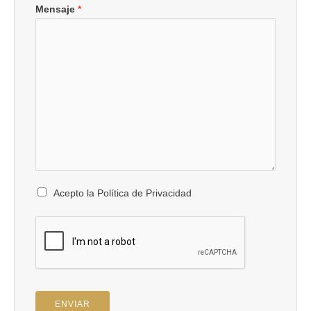
Mensaje
*
Acepto la Política de Privacidad
ENVIAR