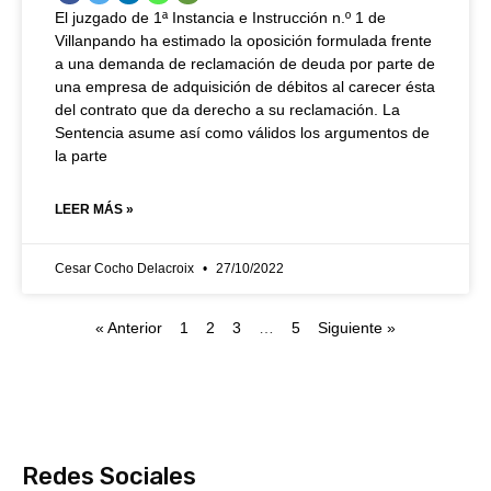
El juzgado de 1ª Instancia e Instrucción n.º 1 de
Villanpando ha estimado la oposición formulada frente
a una demanda de reclamación de deuda por parte de
una empresa de adquisición de débitos al carecer ésta
del contrato que da derecho a su reclamación. La
Sentencia asume así como válidos los argumentos de
la parte
LEER MÁS »
Cesar Cocho Delacroix
27/10/2022
« Anterior
1
2
3
…
5
Siguiente »
Redes Sociales