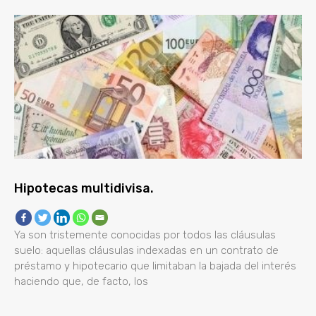
Hipotecas multidivisa.
Ya son tristemente conocidas por todos las cláusulas
suelo: aquellas cláusulas indexadas en un contrato de
préstamo y hipotecario que limitaban la bajada del interés
haciendo que, de facto, los