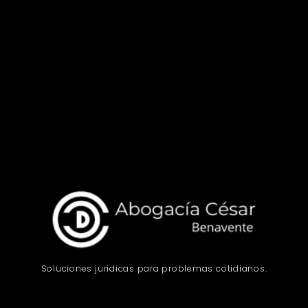
Soluciones jurídicas para problemas cotidianos.