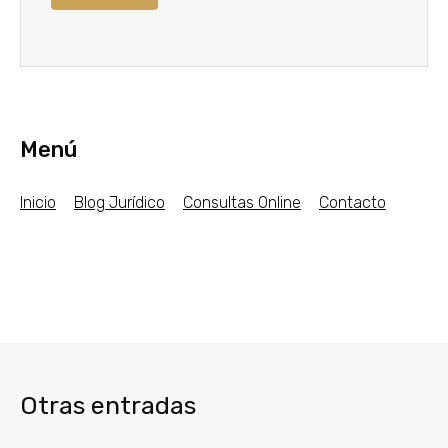
Menú
Inicio
Blog Jurídico
Consultas Online
Contacto
Otras entradas