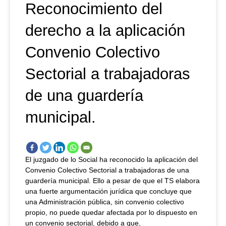
Reconocimiento del
derecho a la aplicación
Convenio Colectivo
Sectorial a trabajadoras
de una guardería
municipal.
El juzgado de lo Social ha reconocido la aplicación del
Convenio Colectivo Sectorial a trabajadoras de una
guardería municipal. Ello a pesar de que el TS elabora
una fuerte argumentación jurídica que concluye que
una Administración pública, sin convenio colectivo
propio, no puede quedar afectada por lo dispuesto en
un convenio sectorial, debido a que,