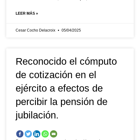
LEER MÁS »
Cesar Cocho Delacroix
05/04/2025
Reconocido el cómputo
de cotización en el
ejército a efectos de
percibir la pensión de
jubilación.