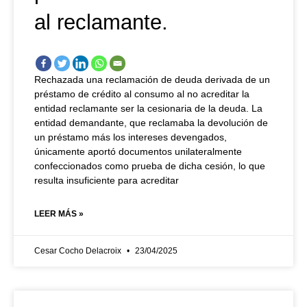
al reclamante.
Rechazada una reclamación de deuda derivada de un
préstamo de crédito al consumo al no acreditar la
entidad reclamante ser la cesionaria de la deuda. La
entidad demandante, que reclamaba la devolución de
un préstamo más los intereses devengados,
únicamente aportó documentos unilateralmente
confeccionados como prueba de dicha cesión, lo que
resulta insuficiente para acreditar
LEER MÁS »
Cesar Cocho Delacroix
23/04/2025