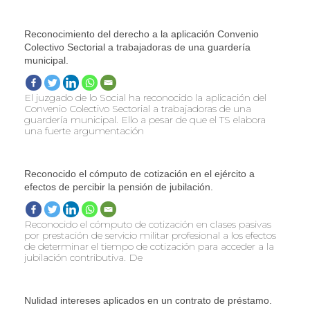
Reconocimiento del derecho a la aplicación Convenio
Colectivo Sectorial a trabajadoras de una guardería
municipal.
El juzgado de lo Social ha reconocido la aplicación del
Convenio Colectivo Sectorial a trabajadoras de una
guardería municipal. Ello a pesar de que el TS elabora
una fuerte argumentación
Reconocido el cómputo de cotización en el ejército a
efectos de percibir la pensión de jubilación.
Reconocido el cómputo de cotización en clases pasivas
por prestación de servicio militar profesional a los efectos
de determinar el tiempo de cotización para acceder a la
jubilación contributiva. De
Nulidad intereses aplicados en un contrato de préstamo.