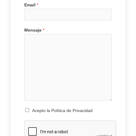
Email
*
Mensaje
*
Acepto la Política de Privacidad