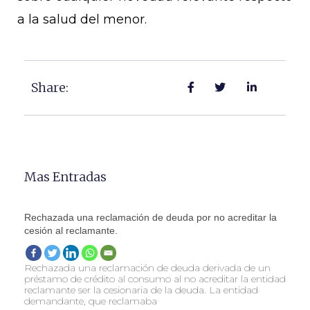
a la salud del menor.
Share:
Mas Entradas
Rechazada una reclamación de deuda por no acreditar la
cesión al reclamante.
Rechazada una reclamación de deuda derivada de un
préstamo de crédito al consumo al no acreditar la entidad
reclamante ser la cesionaria de la deuda. La entidad
demandante, que reclamaba