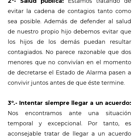
2º-
Salud pública:
Estamos tratando de
evitar la cadena de contagios tanto como
sea posible. Además de defender al salud
de nuestro propio hijo debemos evitar que
los hijos de los demás puedan resultar
contagiados. No parece razonable que dos
menores que no convivían en el momento
de decretarse el Estado de Alarma pasen a
convivir juntos antes de que éste termine.
3º.-
Intentar siempre llegar a un acuerdo:
Nos encontramos ante una situación
temporal y excepcional. Por tanto, es
aconsejable tratar de llegar a un acuerdo