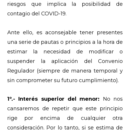
riesgos que implica la posibilidad de
contagio del COVID-19.
Ante ello, es aconsejable tener presentes
una serie de pautas o principios a la hora de
estimar la necesidad de modificar o
suspender la aplicación del Convenio
Regulador (siempre de manera temporal y
sin comprometer su futuro cumplimiento).
1º.-
Interés superior del menor:
No nos
cansaremos de repetir que este principio
rige por encima de cualquier otra
consideración. Por lo tanto, si se estima de