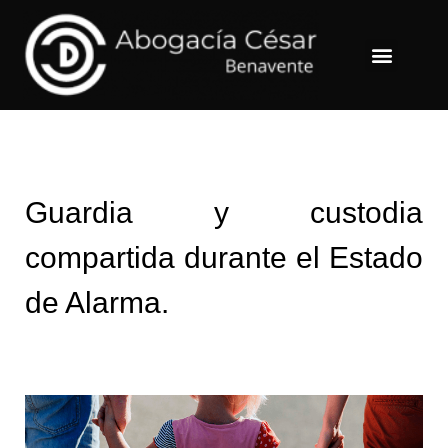
Menu
Guardia y custodia
compartida durante el Estado
de Alarma.