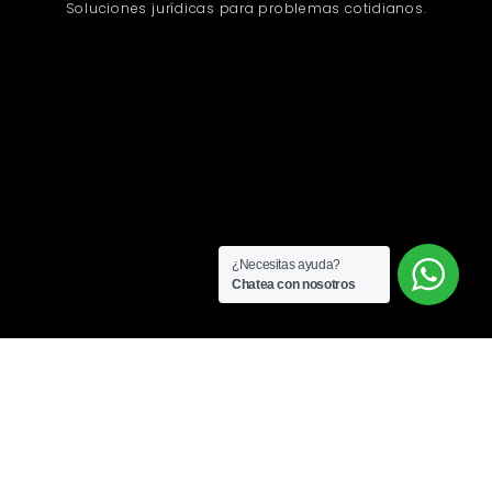
Soluciones jurídicas para problemas cotidianos.
¿Necesitas ayuda?
Chatea con nosotros