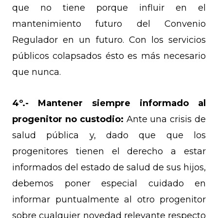
que no tiene porque influir en el
mantenimiento futuro del Convenio
Regulador en un futuro. Con los servicios
públicos colapsados ésto es más necesario
que nunca.
4º.-
Mantener siempre informado al
progenitor no custodio:
Ante una crisis de
salud pública y, dado que que los
progenitores tienen el derecho a estar
informados del estado de salud de sus hijos,
debemos poner especial cuidado en
informar puntualmente al otro progenitor
sobre cualquier novedad relevante respecto