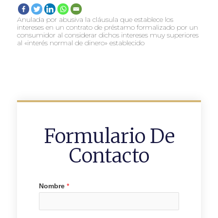
Anulada por abusiva la cláusula que establece los
intereses en un contrato de préstamo formalizado por un
consumidor al considerar dichos intereses muy superiores
al «interés normal de dinero» establecido
Formulario De
Contacto
Nombre
*