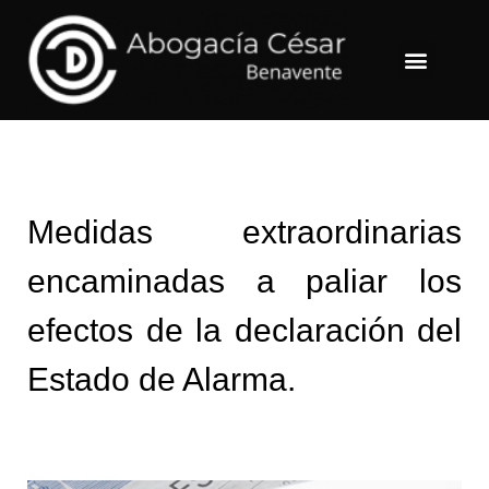
Menu
Medidas extraordinarias
encaminadas a paliar los
efectos de la declaración del
Estado de Alarma.