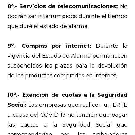
8º.-
Servicios de telecomunicaciones:
No
podrán ser interrumpidos durante el tiempo
que duré el estado de alarma.
9º.-
Compras por internet:
Durante la
vigencia del Estado de Alarma permanecen
suspendidos los plazos para la devolución
de los productos comprados en internet.
10º.-
Exención de cuotas a la Seguridad
Social:
Las empresas que realicen un ERTE
a causa del COVID-19 no tendrán que pagar
las cuotas a la Seguridad Social que
corresponderían por los trabajadores