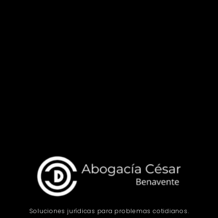
Soluciones jurídicas para problemas cotidianos.