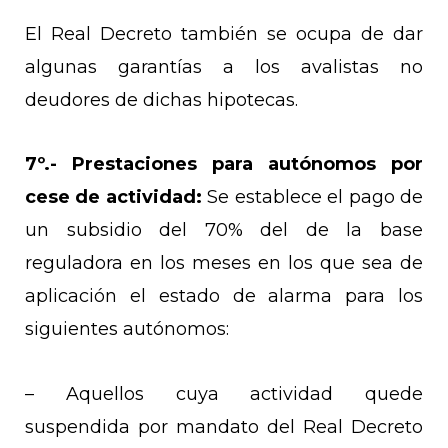
El Real Decreto también se ocupa de dar
algunas garantías a los avalistas no
deudores de dichas hipotecas.
7º.-
Prestaciones para autónomos por
cese de actividad:
Se establece el pago de
un subsidio del 70% del de la base
reguladora en los meses en los que sea de
aplicación el estado de alarma para los
siguientes autónomos:
– Aquellos cuya actividad quede
suspendida por mandato del Real Decreto