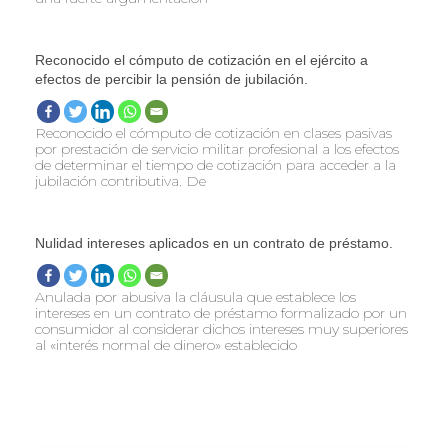
Reconocido el cómputo de cotización en el ejército a
efectos de percibir la pensión de jubilación.
Reconocido el cómputo de cotización en clases pasivas
por prestación de servicio militar profesional a los efectos
de determinar el tiempo de cotización para acceder a la
jubilación contributiva. De
Nulidad intereses aplicados en un contrato de préstamo.
Anulada por abusiva la cláusula que establece los
intereses en un contrato de préstamo formalizado por un
consumidor al considerar dichos intereses muy superiores
al «interés normal de dinero» establecido