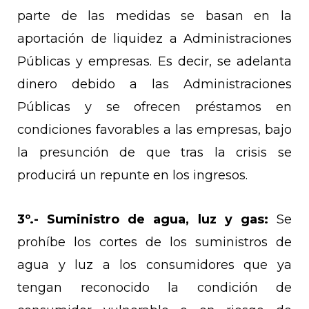
parte de las medidas se basan en la
aportación de liquidez a Administraciones
Públicas y empresas. Es decir, se adelanta
dinero debido a las Administraciones
Públicas y se ofrecen préstamos en
condiciones favorables a las empresas, bajo
la presunción de que tras la crisis se
producirá un repunte en los ingresos.
3º.-
Suministro de agua, luz y gas:
Se
prohíbe los cortes de los suministros de
agua y luz a los consumidores que ya
tengan reconocido la condición de