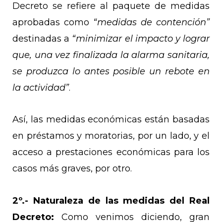
Decreto se refiere al paquete de medidas
aprobadas como
“medidas de contención”
destinadas a
“minimizar el impacto y lograr
que, una vez finalizada la alarma sanitaria,
se produzca lo antes posible un rebote en
la actividad”
.
Así, las medidas económicas están basadas
en préstamos y moratorias, por un lado, y el
acceso a prestaciones económicas para los
casos más graves, por otro.
2º.-
Naturaleza de las medidas del Real
Decreto:
Como venimos diciendo, gran