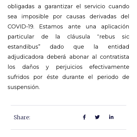
obligadas a garantizar el servicio cuando
sea imposible por causas derivadas del
COVID-19. Estamos ante una aplicación
particular de la cláusula “rebus sic
estandibus” dado que la entidad
adjudicadora deberá abonar al contratista
los daños y perjuicios efectivamente
sufridos por éste durante el periodo de
suspensión.
Share: