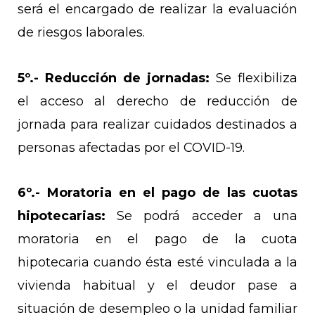
será el encargado de realizar la evaluación
de riesgos laborales.
5º.- Reducción de jornadas:
Se flexibiliza
el acceso al derecho de reducción de
jornada para realizar cuidados destinados a
personas afectadas por el COVID-19.
6º.-
Moratoria en el pago de las cuotas
hipotecarias:
Se podrá acceder a una
moratoria en el pago de la cuota
hipotecaria cuando ésta esté vinculada a la
vivienda habitual y el deudor pase a
situación de desempleo o la unidad familiar