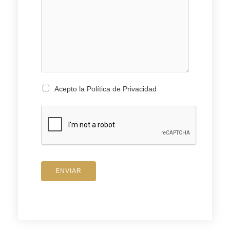
Acepto la Política de Privacidad
ENVIAR