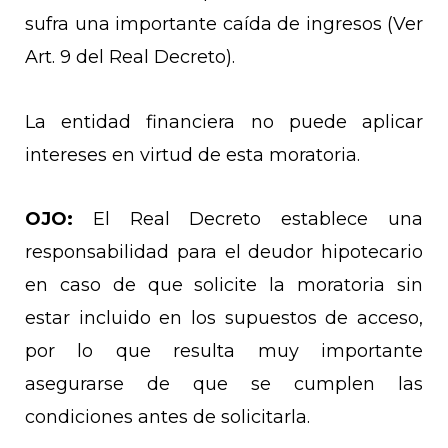
sufra una importante caída de ingresos (Ver
Art. 9 del Real Decreto).
La entidad financiera no puede aplicar
intereses en virtud de esta moratoria.
OJO:
El Real Decreto establece una
responsabilidad para el deudor hipotecario
en caso de que solicite la moratoria sin
estar incluido en los supuestos de acceso,
por lo que resulta muy importante
asegurarse de que se cumplen las
condiciones antes de solicitarla.