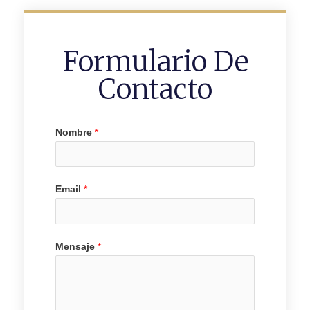
Formulario De
Contacto
Nombre
*
Email
*
Mensaje
*