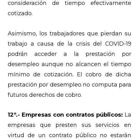
consideración de tiempo efectivamente
cotizado.
Asimismo, los trabajadores que pierdan su
trabajo a causa de la crisis del COVID-19
podrán acceder a la prestación por
desempleo aunque no alcancen el tiempo
mínimo de cotización. El cobro de dicha
prestación por desempleo no computa para
futuros derechos de cobro.
12º.-
Empresas con contratos públicos:
La
empresas que presten sus servicios en
virtud de un contrato público no estarán