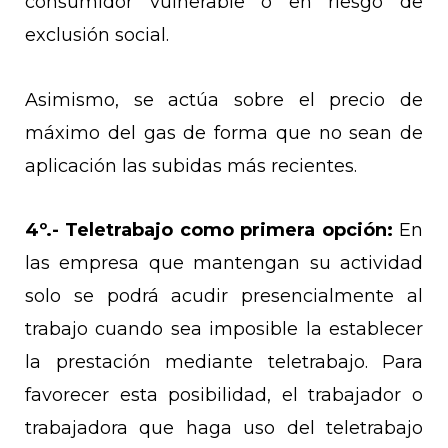
consumidor vulnerable o en riesgo de
exclusión social.
Asimismo, se actúa sobre el precio de
máximo del gas de forma que no sean de
aplicación las subidas más recientes.
4º.-
Teletrabajo como primera opción:
En
las empresa que mantengan su actividad
solo se podrá acudir presencialmente al
trabajo cuando sea imposible la establecer
la prestación mediante teletrabajo. Para
favorecer esta posibilidad, el trabajador o
trabajadora que haga uso del teletrabajo