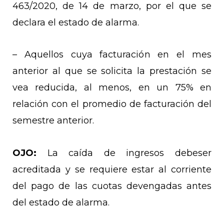
463/2020, de 14 de marzo, por el que se
declara el estado de alarma.
– Aquellos cuya facturación en el mes
anterior al que se solicita la prestación se
vea reducida, al menos, en un 75% en
relación con el promedio de facturación del
semestre anterior.
OJO:
La caída de ingresos debeser
acreditada y se requiere estar al corriente
del pago de las cuotas devengadas antes
del estado de alarma.