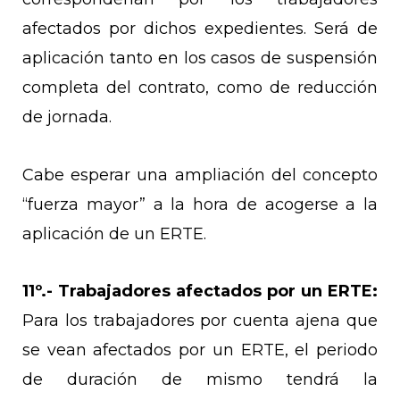
afectados por dichos expedientes. Será de
aplicación tanto en los casos de suspensión
completa del contrato, como de reducción
de jornada.
Cabe esperar una ampliación del concepto
“fuerza mayor” a la hora de acogerse a la
aplicación de un ERTE.
11º.-
Trabajadores afectados por un ERTE:
Para los trabajadores por cuenta ajena que
se vean afectados por un ERTE, el periodo
de duración de mismo tendrá la