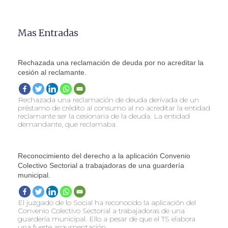
Mas Entradas
Rechazada una reclamación de deuda por no acreditar la
cesión al reclamante.
Rechazada una reclamación de deuda derivada de un
préstamo de crédito al consumo al no acreditar la entidad
reclamante ser la cesionaria de la deuda. La entidad
demandante, que reclamaba
Reconocimiento del derecho a la aplicación Convenio
Colectivo Sectorial a trabajadoras de una guardería
municipal.
El juzgado de lo Social ha reconocido la aplicación del
Convenio Colectivo Sectorial a trabajadoras de una
guardería municipal. Ello a pesar de que el TS elabora
una fuerte argumentación