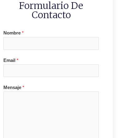
Formulario De
Contacto
Nombre
*
Email
*
Mensaje
*