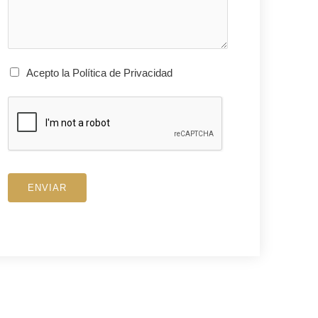
Acepto la Política de Privacidad
ENVIAR