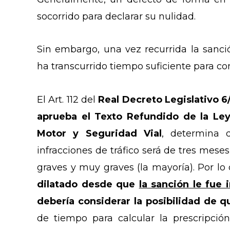
socorrido para declarar su nulidad.
Sin embargo, una vez recurrida la sanci
ha transcurrido tiempo suficiente para co
El Art. 112 del
Real Decreto Legislativo 6
aprueba el Texto Refundido de la Ley 
Motor y Seguridad Vial
, determina 
infracciones de tráfico será de tres meses
graves y muy graves (la mayoría). Por l
dilatado desde que
la sanción le fue
debería considerar la posibilidad de q
de tiempo para calcular la prescripci