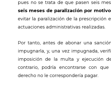
pues no se trata de que pasen seis me
seis meses de paralización por motivo
evitar la paralización de la prescripción
actuaciones administrativas realizadas.
Por tanto, antes de abonar una sanción
impugnarla, y, una vez impugnada, verifi
imposición de la multa y ejecución d
contrario, podría encontrarse con qu
derecho no le correspondería pagar.