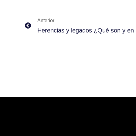
Prev
Anterior
Herencias y legados ¿Qué son y en 