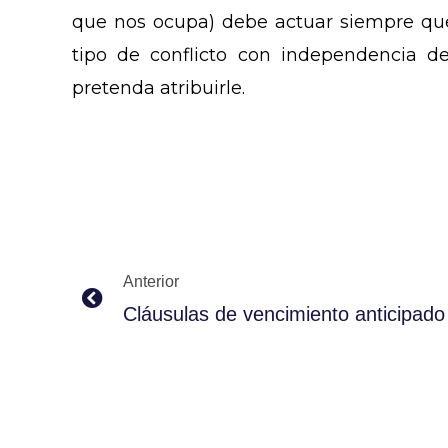
que nos ocupa) debe actuar siempre qu
tipo de conflicto con independencia de
pretenda atribuirle.
Prev
Anterior