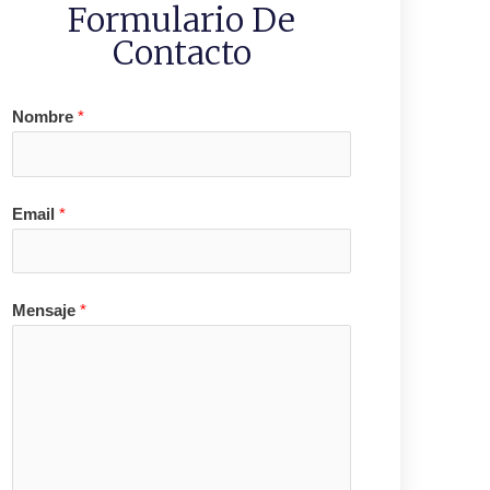
Formulario De
Contacto
Nombre
*
Email
*
Mensaje
*