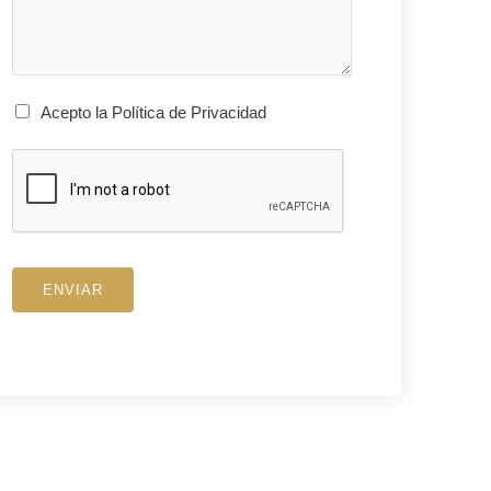
Acepto la Política de Privacidad
ENVIAR