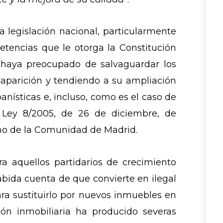
a legislación nacional, particularmente
etencias que le otorga la Constitución
se haya preocupado de salvaguardar los
aparición y tendiendo a su ampliación
anísticas e, incluso, como es el caso de
 Ley 8/2005, de 26 de diciembre, de
no de la Comunidad de Madrid.
a aquellos partidarios de crecimiento
abida cuenta de que convierte en ilegal
ra sustituirlo por nuevos inmuebles en
ón inmobiliaria ha producido severas